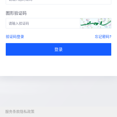
图形验证码
验证码登录
忘记密码?
登录
服务条款
隐私政策