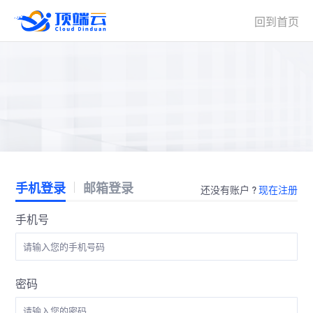
回到首页
手机登录
邮箱登录
还没有账户 ?
现在注册
手机号
密码